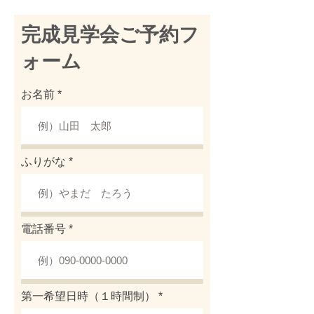
​完成見学会ご予約フ
ォーム
お名前
ふりがな
電話番号
第一希望日時（１時間制）